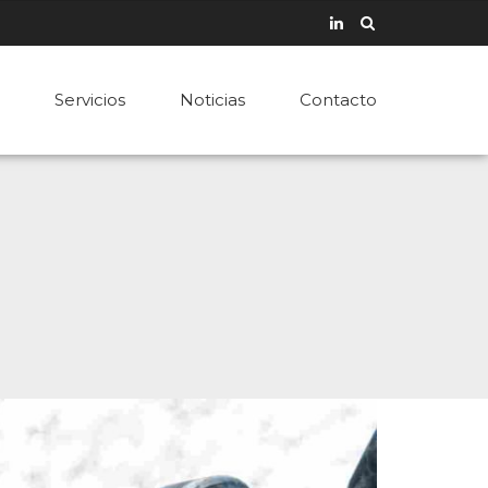
Servicios
Noticias
Contacto