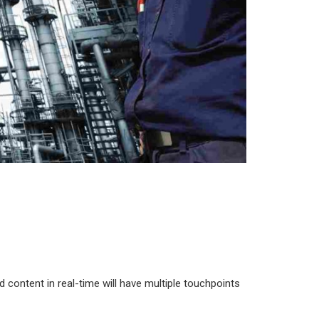
 content in real-time will have multiple touchpoints