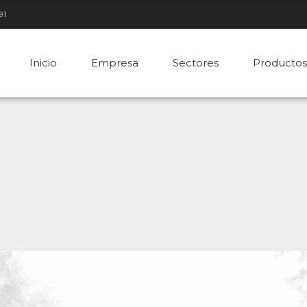
91
Inicio
Empresa
Sectores
Productos