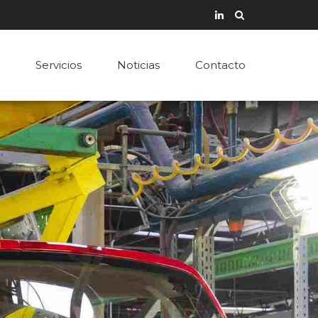
Servicios
Noticias
Contacto