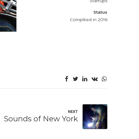
Startups
Status
Complited in 2016
NEXT
Sounds of New York