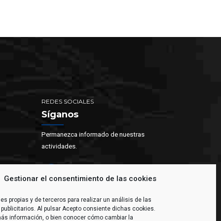
REDES SOCIALES
Síganos
Permanezca informado de nuestras
actividades.
Gestionar el consentimiento de las cookies
es propias y de terceros para realizar un análisis de las
s publicitarios. Al pulsar Acepto consiente dichas cookies.
ás información, o bien conocer cómo cambiar la